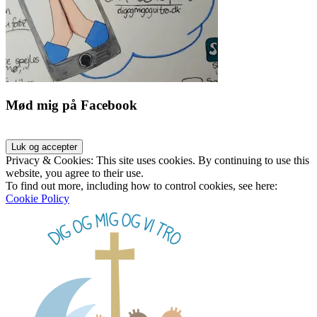
Mød mig på Facebook
Privacy & Cookies: This site uses cookies. By continuing to use this
website, you agree to their use.
To find out more, including how to control cookies, see here:
Cookie Policy