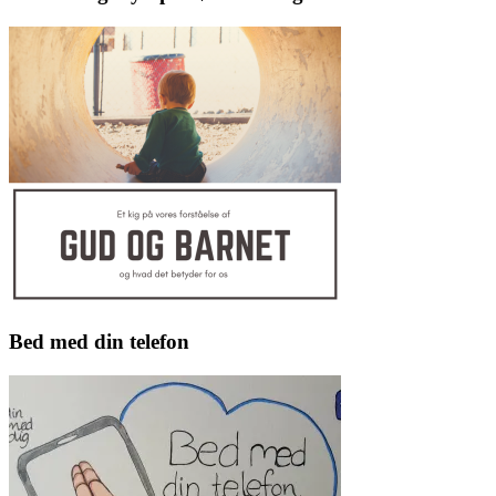
Bed med din telefon