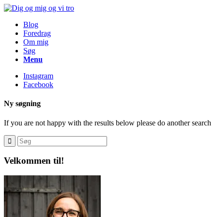
Blog
Foredrag
Om mig
Søg
Menu
Instagram
Facebook
Ny søgning
If you are not happy with the results below please do another search
Velkommen til!