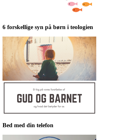
6 forskellige syn på børn i teologien
Bed med din telefon