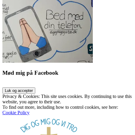
Mød mig på Facebook
Privacy & Cookies: This site uses cookies. By continuing to use this
website, you agree to their use.
To find out more, including how to control cookies, see here:
Cookie Policy