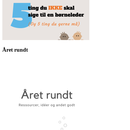
Året rundt