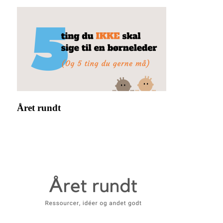
Året rundt