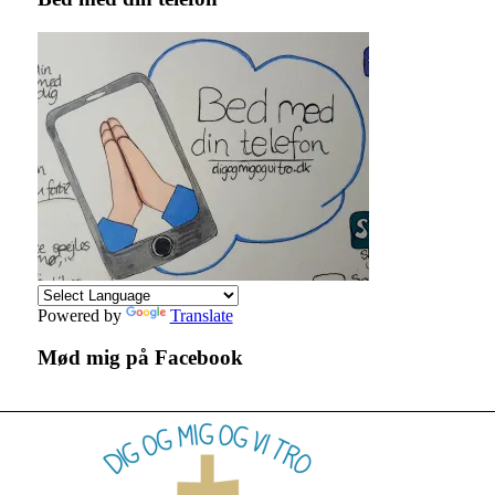
Powered by
Translate
Mød mig på Facebook