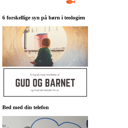
6 forskellige syn på børn i teologien
Bed med din telefon