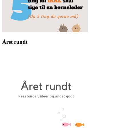
Året rundt