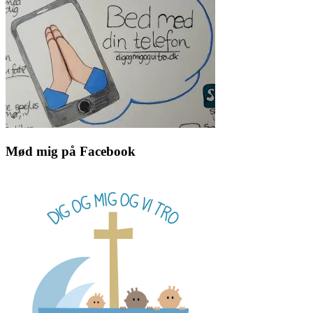
Mød mig på Facebook