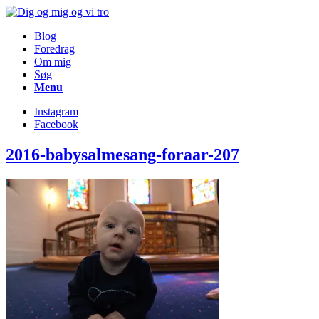
Blog
Foredrag
Om mig
Søg
Menu
Instagram
Facebook
2016-babysalmesang-foraar-207