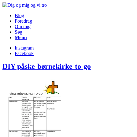
Blog
Foredrag
Om mig
Søg
Menu
Instagram
Facebook
DIY påske-børnekirke-to-go