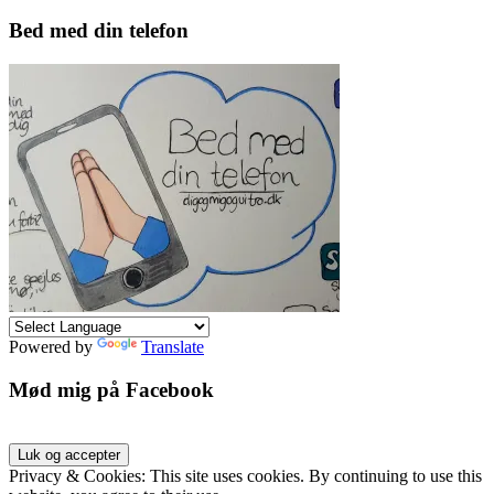
Bed med din telefon
Powered by
Translate
Mød mig på Facebook
Privacy & Cookies: This site uses cookies. By continuing to use this