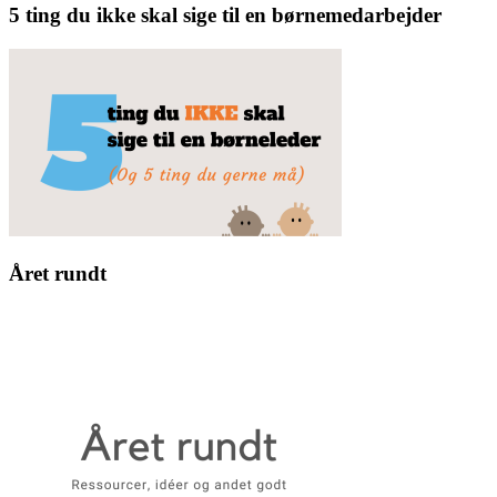
5 ting du ikke skal sige til en børnemedarbejder
Året rundt