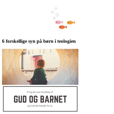
6 forskellige syn på børn i teologien