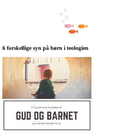
6 forskellige syn på børn i teologien