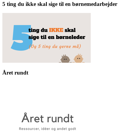
5 ting du ikke skal sige til en børnemedarbejder
Året rundt