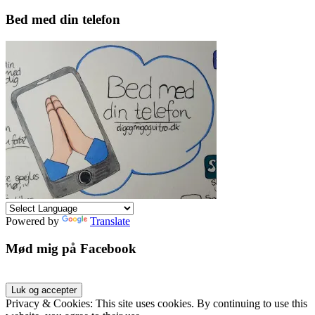
Bed med din telefon
Powered by
Translate
Mød mig på Facebook
Privacy & Cookies: This site uses cookies. By continuing to use this