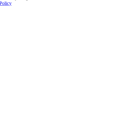
Policy