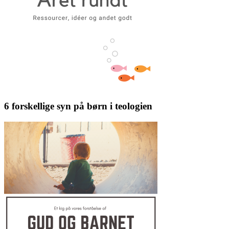
6 forskellige syn på børn i teologien