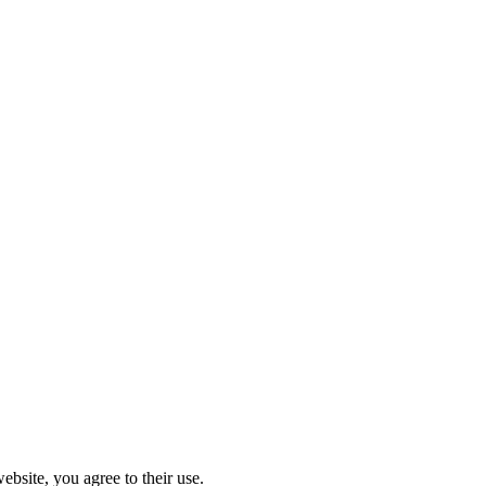
ebsite, you agree to their use.