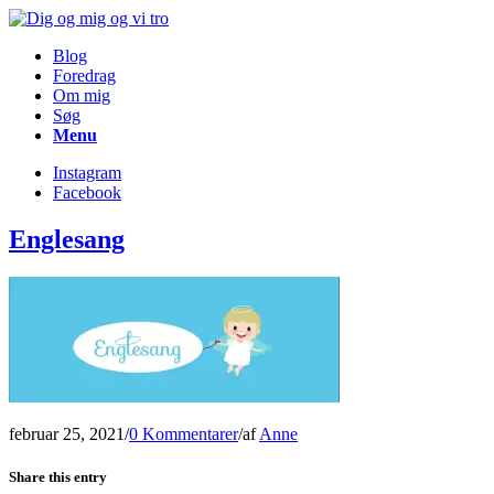
Blog
Foredrag
Om mig
Søg
Menu
Instagram
Facebook
Englesang
februar 25, 2021
/
0 Kommentarer
/
af
Anne
Share this entry