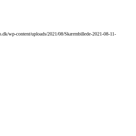
ro.dk/wp-content/uploads/2021/08/Skærmbillede-2021-08-11-