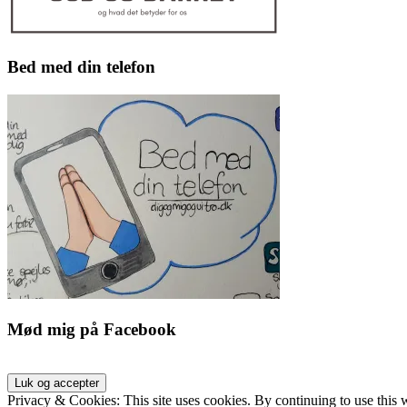
Bed med din telefon
Mød mig på Facebook
Privacy & Cookies: This site uses cookies. By continuing to use this w