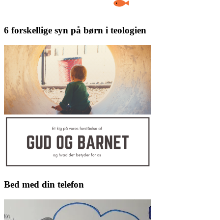
6 forskellige syn på børn i teologien
Bed med din telefon