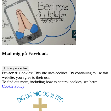
Mød mig på Facebook
Privacy & Cookies: This site uses cookies. By continuing to use this
website, you agree to their use.
To find out more, including how to control cookies, see here:
Cookie Policy