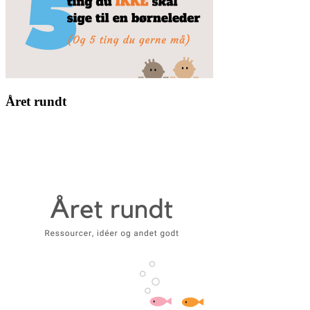
Året rundt