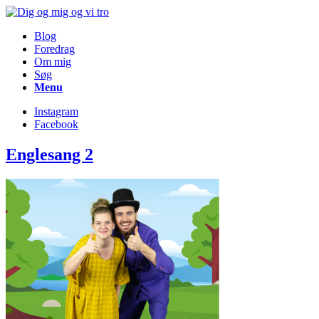
Blog
Foredrag
Om mig
Søg
Menu
Instagram
Facebook
Englesang 2