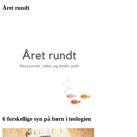
Året rundt
6 forskellige syn på børn i teologien