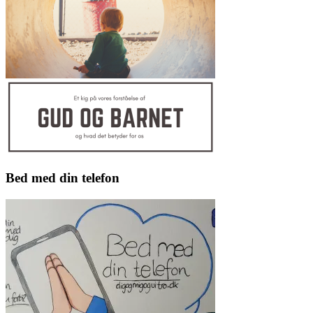
Bed med din telefon