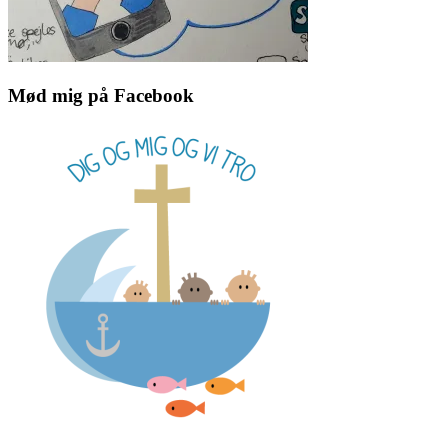
Mød mig på Facebook