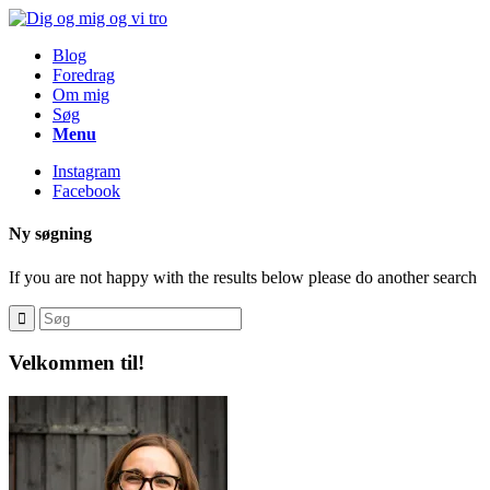
Blog
Foredrag
Om mig
Søg
Menu
Instagram
Facebook
Ny søgning
If you are not happy with the results below please do another search
Velkommen til!