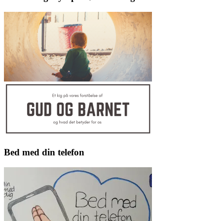
Bed med din telefon