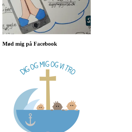
Mød mig på Facebook