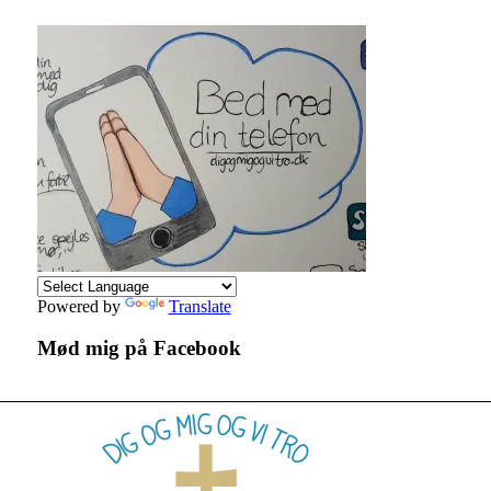
Powered by
Translate
Mød mig på Facebook