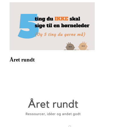
Året rundt