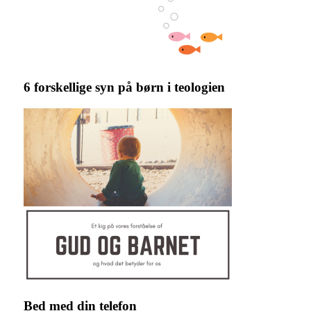
6 forskellige syn på børn i teologien
Bed med din telefon