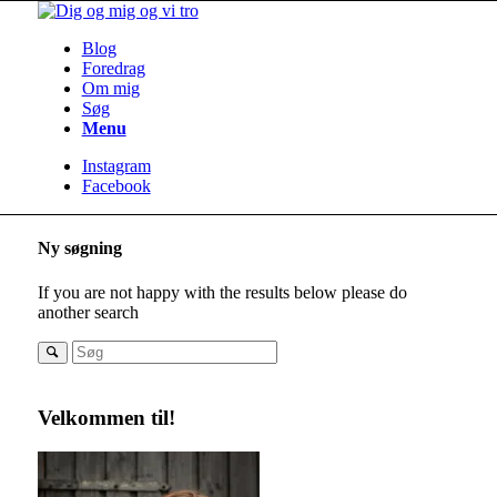
Blog
Foredrag
Om mig
Søg
Menu
Instagram
Facebook
Ny søgning
If you are not happy with the results below please do
another search
Velkommen til!