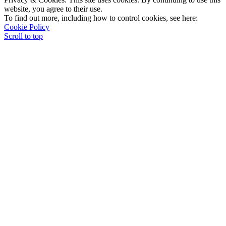
website, you agree to their use.
To find out more, including how to control cookies, see here:
Cookie Policy
Scroll to top