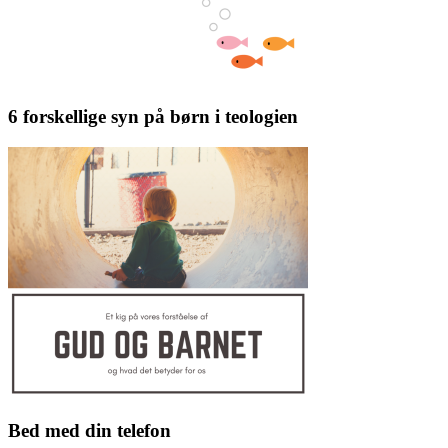
6 forskellige syn på børn i teologien
Bed med din telefon