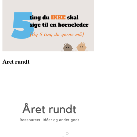
Året rundt