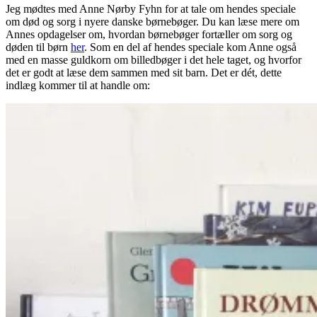
Jeg mødtes med Anne Nørby Fyhn for at tale om hendes speciale
om død og sorg i nyere danske børnebøger. Du kan læse mere om
Annes opdagelser om, hvordan børnebøger fortæller om sorg og
døden til børn
her
. Som en del af hendes speciale kom Anne også
med en masse guldkorn om billedbøger i det hele taget, og hvorfor
det er godt at læse dem sammen med sit barn. Det er dét, dette
indlæg kommer til at handle om: