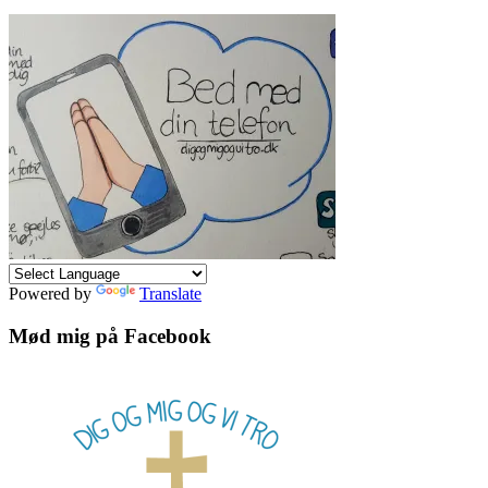
Powered by
Translate
Mød mig på Facebook