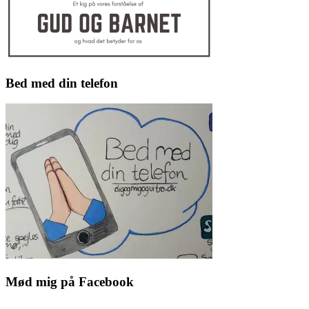
Bed med din telefon
Mød mig på Facebook