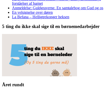
forståelser af barnet
Anmeldelse: Guldgraverne. En samtalebog om Gud og os
En velsignelse over døren
La Befana – Helligtrekonger heksen
5 ting du ikke skal sige til en børnemedarbejder
Året rundt