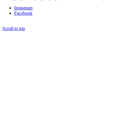
Instagram
Facebook
Scroll to top