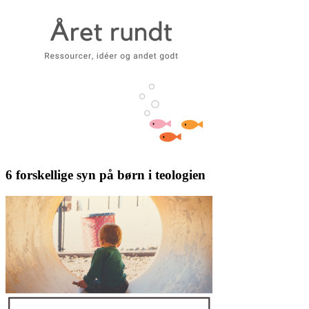
6 forskellige syn på børn i teologien