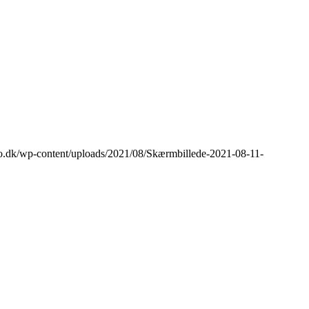
ro.dk/wp-content/uploads/2021/08/Skærmbillede-2021-08-11-