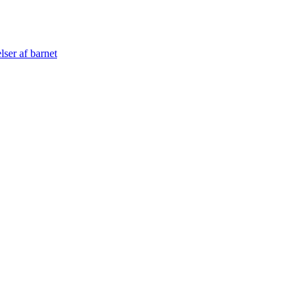
lser af barnet