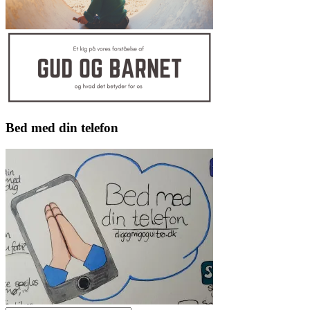
Bed med din telefon