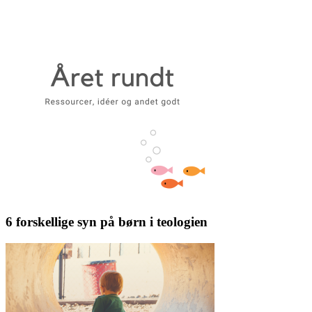
6 forskellige syn på børn i teologien