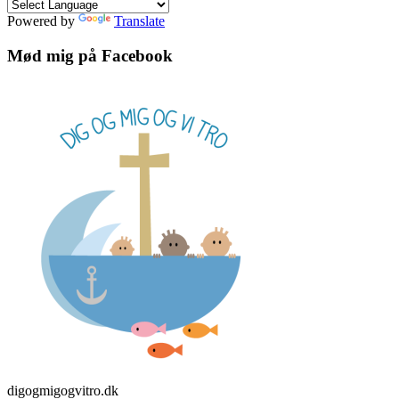
Powered by
Translate
Mød mig på Facebook
digogmigogvitro.dk