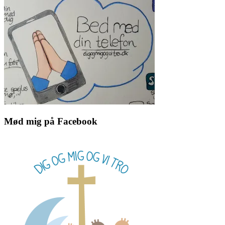
Mød mig på Facebook