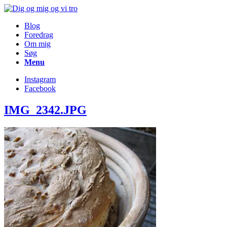
Blog
Foredrag
Om mig
Søg
Menu
Instagram
Facebook
IMG_2342.JPG