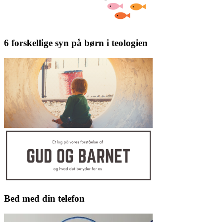
6 forskellige syn på børn i teologien
Bed med din telefon