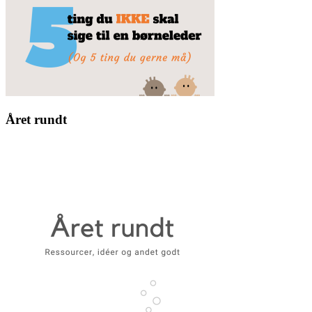
Året rundt