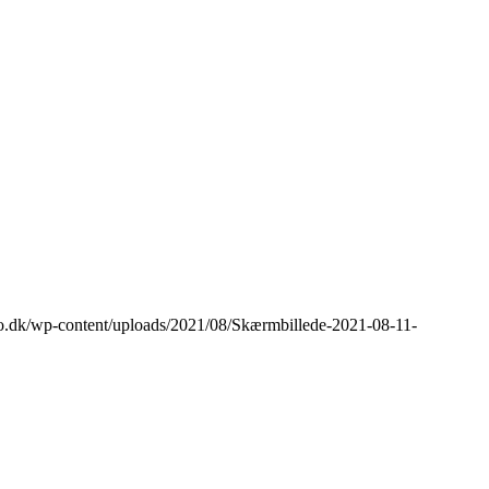
ro.dk/wp-content/uploads/2021/08/Skærmbillede-2021-08-11-