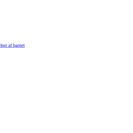
lser af barnet