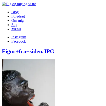
Blog
Foredrag
Om mig
Søg
Menu
Instagram
Facebook
Figur+fra+siden.JPG