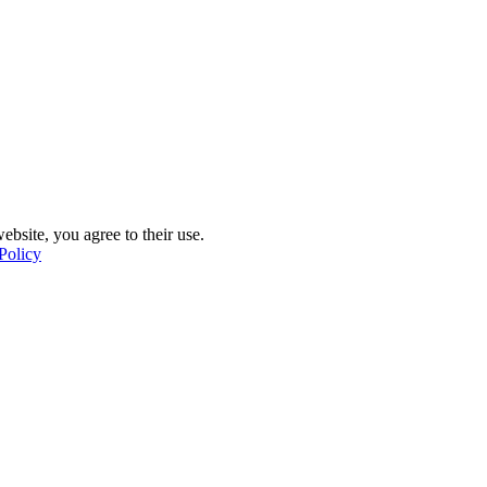
ebsite, you agree to their use.
Policy