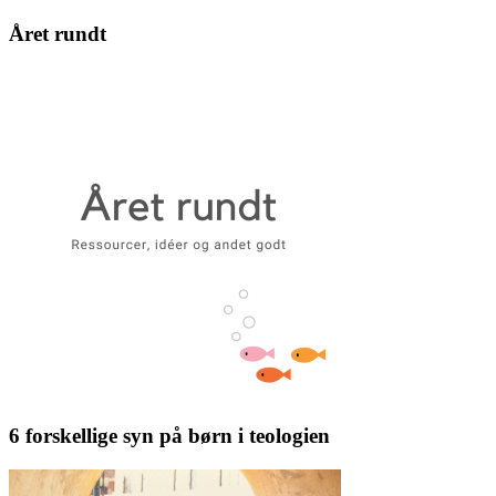
Året rundt
6 forskellige syn på børn i teologien