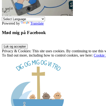
Powered by
Translate
Mød mig på Facebook
Privacy & Cookies: This site uses cookies. By continuing to use this w
To find out more, including how to control cookies, see here:
Cookie 