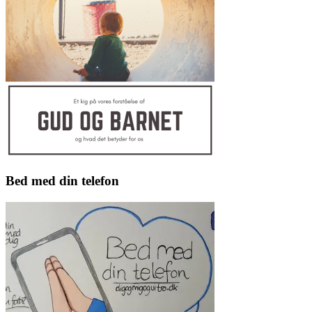
Bed med din telefon