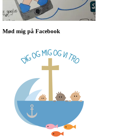
Mød mig på Facebook