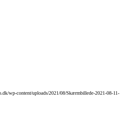
ro.dk/wp-content/uploads/2021/08/Skærmbillede-2021-08-11-