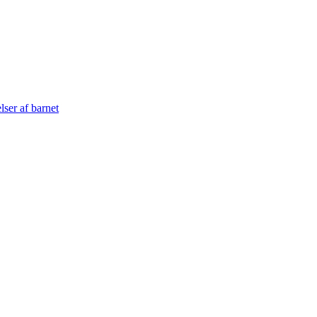
lser af barnet