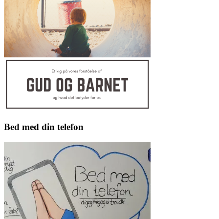
Bed med din telefon