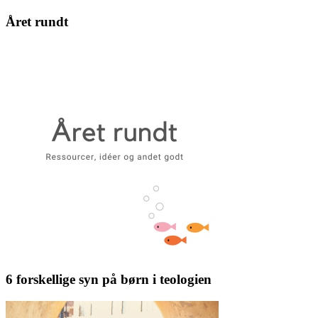
Året rundt
6 forskellige syn på børn i teologien