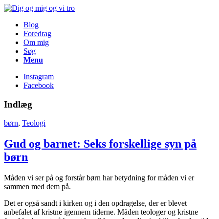
Blog
Foredrag
Om mig
Søg
Menu
Instagram
Facebook
Indlæg
børn
,
Teologi
Gud og barnet: Seks forskellige syn på
børn
Måden vi ser på og forstår børn har betydning for måden vi er
sammen med dem på.
Det er også sandt i kirken og i den opdragelse, der er blevet
anbefalet af kristne igennem tiderne. Måden teologer og kristne