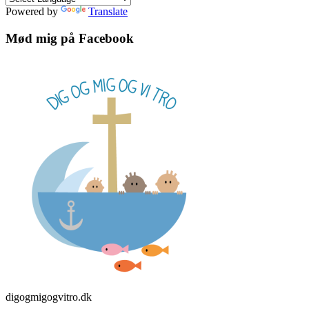
Powered by
Translate
Mød mig på Facebook
digogmigogvitro.dk