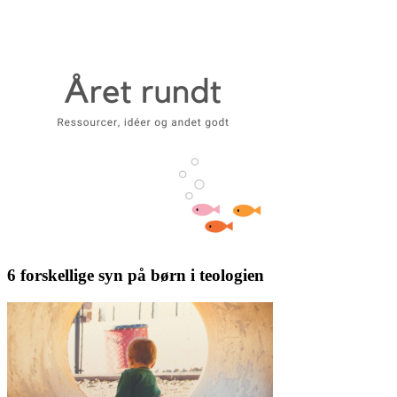
6 forskellige syn på børn i teologien