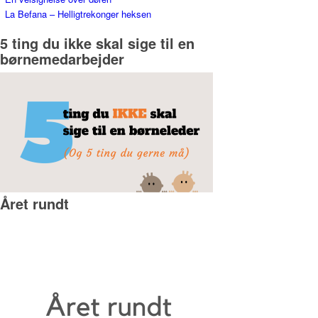
La Befana – Helligtrekonger heksen
5 ting du ikke skal sige til en
børnemedarbejder
Året rundt