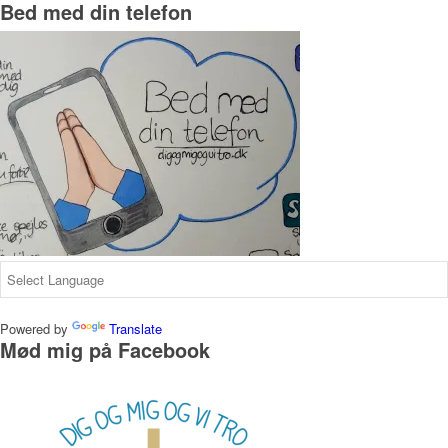
Bed med din telefon
Powered by
Translate
Mød mig på Facebook