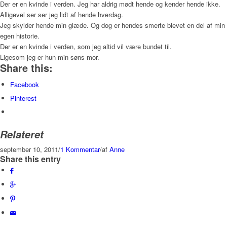
Der er en kvinde i verden. Jeg har aldrig mødt hende og kender hende ikke.
Alligevel ser ser jeg lidt af hende hverdag.
Jeg skylder hende min glæde. Og dog er hendes smerte blevet en del af min
egen historie.
Der er en kvinde i verden, som jeg altid vil være bundet til.
Ligesom jeg er hun min søns mor.
Share this:
Facebook
Pinterest
Relateret
september 10, 2011
/
1 Kommentar
/
af
Anne
Share this entry