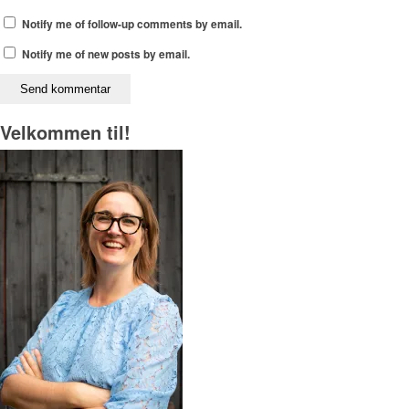
Notify me of follow-up comments by email.
Notify me of new posts by email.
Velkommen til!