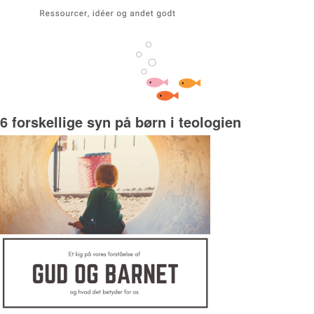
6 forskellige syn på børn i teologien