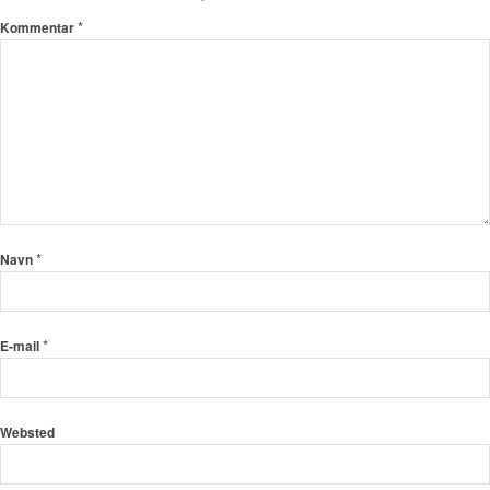
*
Kommentar
*
Navn
*
E-mail
Websted