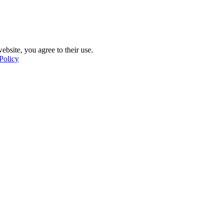
ebsite, you agree to their use.
Policy