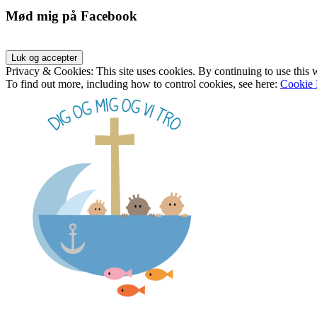
Mød mig på Facebook
Privacy & Cookies: This site uses cookies. By continuing to use this w
To find out more, including how to control cookies, see here:
Cookie 