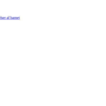
lser af barnet