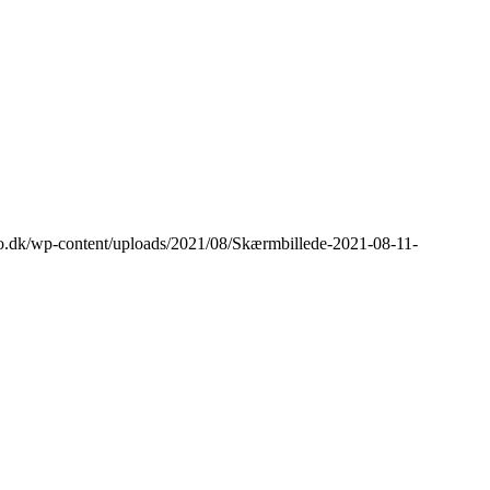
ro.dk/wp-content/uploads/2021/08/Skærmbillede-2021-08-11-