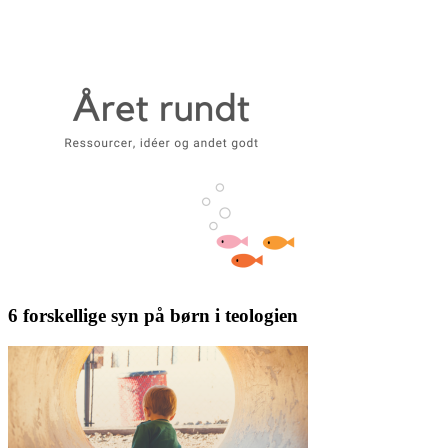
6 forskellige syn på børn i teologien