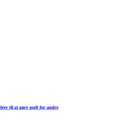
déer til at gøre godt for andre