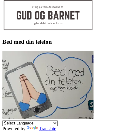
Bed med din telefon
Powered by
Translate