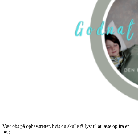
Vær obs på ophavsrettet, hvis du skulle få lyst til at læse op fra en
bog.