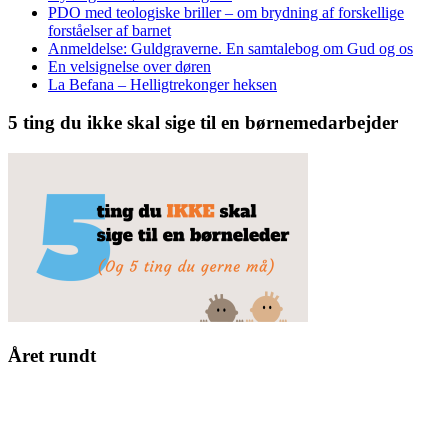
PDO med teologiske briller – om brydning af forskellige
forståelser af barnet
Anmeldelse: Guldgraverne. En samtalebog om Gud og os
En velsignelse over døren
La Befana – Helligtrekonger heksen
5 ting du ikke skal sige til en børnemedarbejder
Året rundt