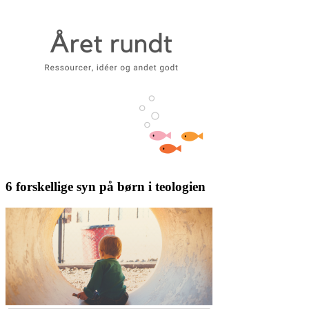
6 forskellige syn på børn i teologien