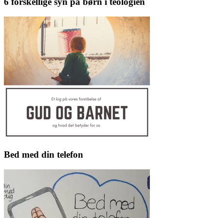
6 forskellige syn på børn i teologien
Bed med din telefon