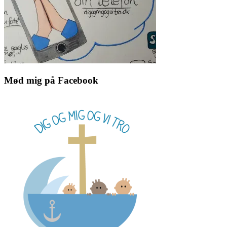
Mød mig på Facebook