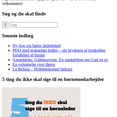
velkommen!
Søg og du skal finde
Seneste indlæg
Ny bog om børns åndelighed
PDO med teologiske briller – om brydning af forskellige
forståelser af barnet
Anmeldelse: Guldgraverne. En samtalebog om Gud og os
En velsignelse over døren
La Befana – Helligtrekonger heksen
5 ting du ikke skal sige til en børnemedarbejder