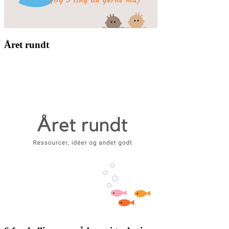
Året rundt