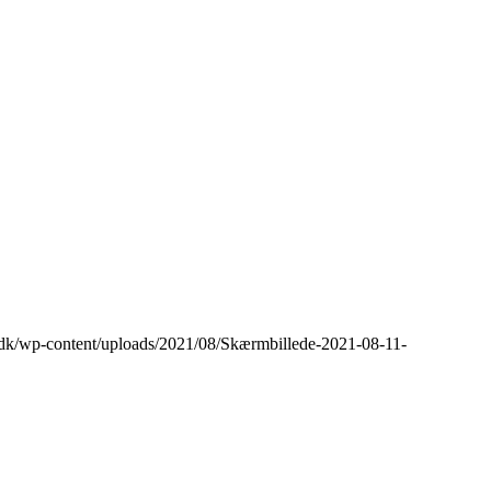
o.dk/wp-content/uploads/2021/08/Skærmbillede-2021-08-11-