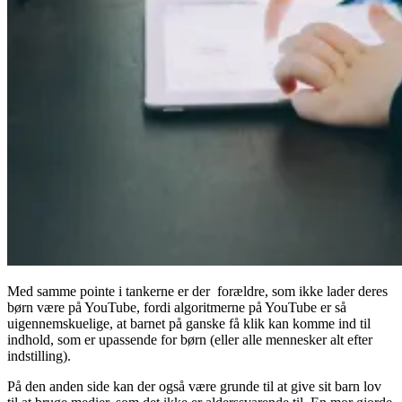
Med samme pointe i tankerne er der forældre, som ikke lader deres
børn være på YouTube, fordi algoritmerne på YouTube er så
uigennemskuelige, at barnet på ganske få klik kan komme ind til
indhold, som er upassende for børn (eller alle mennesker alt efter
indstilling).
På den anden side kan der også være grunde til at give sit barn lov