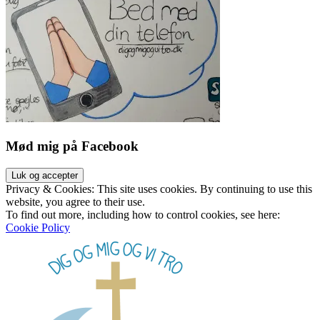
Mød mig på Facebook
Privacy & Cookies: This site uses cookies. By continuing to use this
website, you agree to their use.
To find out more, including how to control cookies, see here:
Cookie Policy