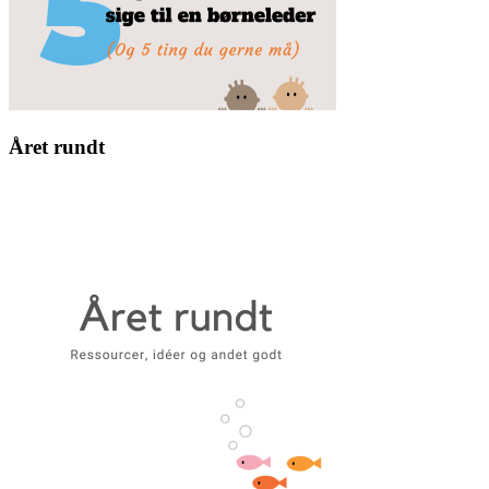
Året rundt