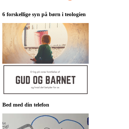
6 forskellige syn på børn i teologien
Bed med din telefon