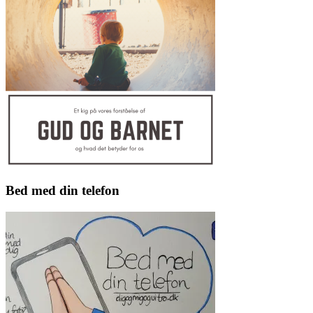
Bed med din telefon