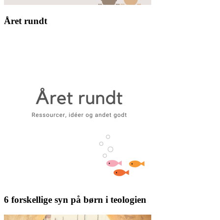
Året rundt
6 forskellige syn på børn i teologien