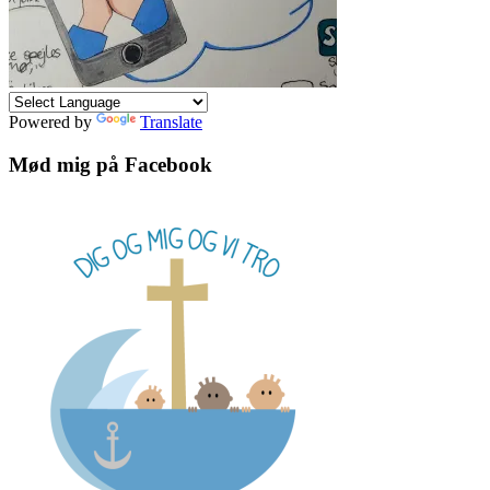
Powered by
Translate
Mød mig på Facebook