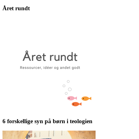
Året rundt
6 forskellige syn på børn i teologien