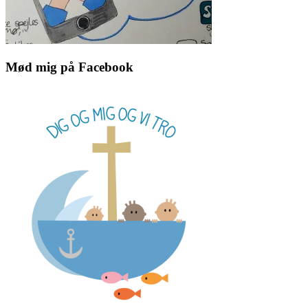
Mød mig på Facebook