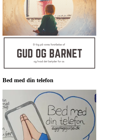
Bed med din telefon