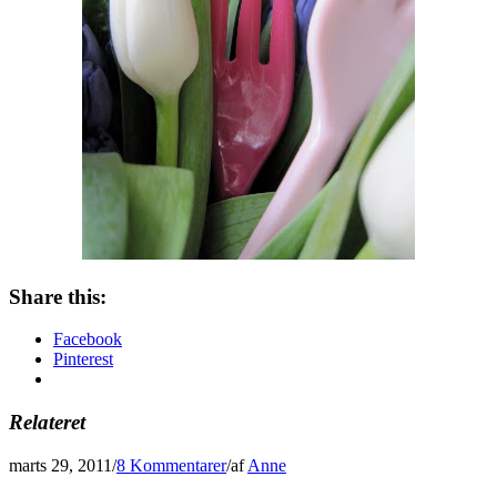
Share this:
Facebook
Pinterest
Relateret
marts 29, 2011
/
8 Kommentarer
/
af
Anne