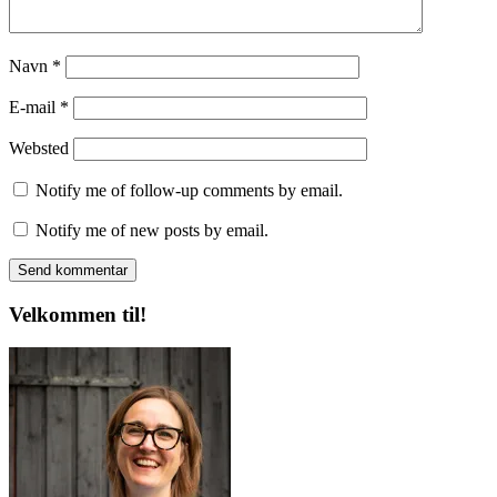
Navn
*
E-mail
*
Websted
Notify me of follow-up comments by email.
Notify me of new posts by email.
Velkommen til!