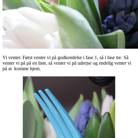
Vi venter. Først venter vi på godkendelse i fase 1, så i fase tre. Så
venter vi på på en liste, så venter vi på udrejse og endelig venter vi
på at komme hjem.