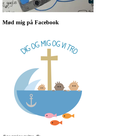
Mød mig på Facebook