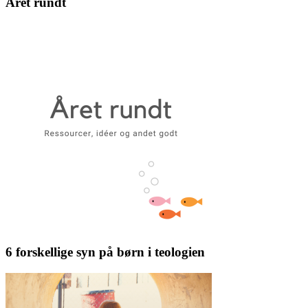
Året rundt
6 forskellige syn på børn i teologien