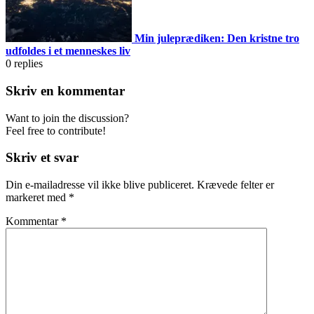
Min juleprædiken: Den kristne tro
udfoldes i et menneskes liv
0
replies
Skriv en kommentar
Want to join the discussion?
Feel free to contribute!
Skriv et svar
Din e-mailadresse vil ikke blive publiceret.
Krævede felter er
markeret med
*
Kommentar
*