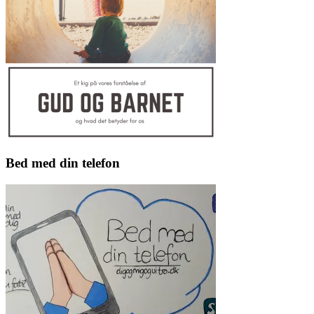
Bed med din telefon