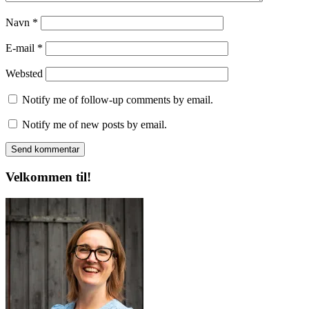
Navn
*
E-mail
*
Websted
Notify me of follow-up comments by email.
Notify me of new posts by email.
Velkommen til!