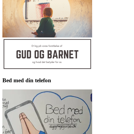
Bed med din telefon