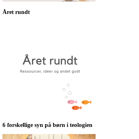
Året rundt
6 forskellige syn på børn i teologien