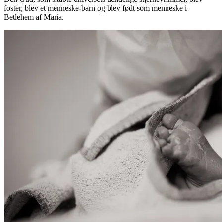
foster, blev et menneske-barn og blev født som menneske i
Betlehem af Maria.