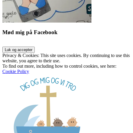
Mød mig på Facebook
Privacy & Cookies: This site uses cookies. By continuing to use this
website, you agree to their use.
To find out more, including how to control cookies, see here:
Cookie Policy