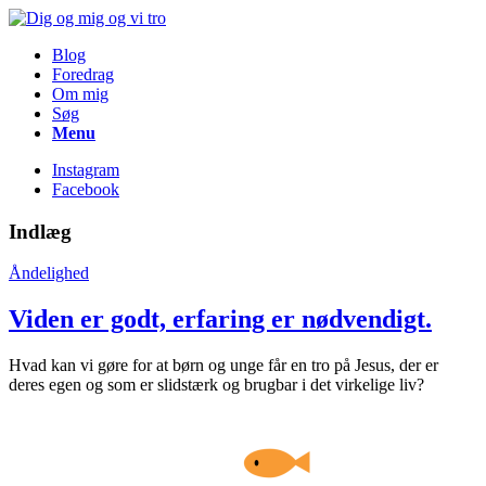
Blog
Foredrag
Om mig
Søg
Menu
Instagram
Facebook
Indlæg
Åndelighed
Viden er godt, erfaring er nødvendigt.
Hvad kan vi gøre for at børn og unge får en tro på Jesus, der er
deres egen og som er slidstærk og brugbar i det virkelige liv?