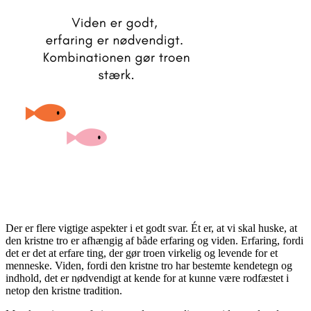
Der er flere vigtige aspekter i et godt svar. Ét er, at vi skal huske, at
den kristne tro er afhængig af både erfaring og viden. Erfaring, fordi
det er det at erfare ting, der gør troen virkelig og levende for et
menneske. Viden, fordi den kristne tro har bestemte kendetegn og
indhold, det er nødvendigt at kende for at kunne være rodfæstet i
netop den kristne tradition.