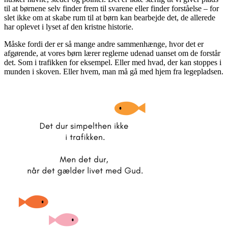
til at børnene selv finder frem til svarene eller finder forståelse – for
slet ikke om at skabe rum til at børn kan bearbejde det, de allerede
har oplevet i lyset af den kristne historie.
Måske fordi der er så mange andre sammenhænge, hvor det er
afgørende, at vores børn lærer reglerne udenad uanset om de forstår
det. Som i trafikken for eksempel. Eller med hvad, der kan stoppes i
munden i skoven. Eller hvem, man må gå med hjem fra legepladsen.