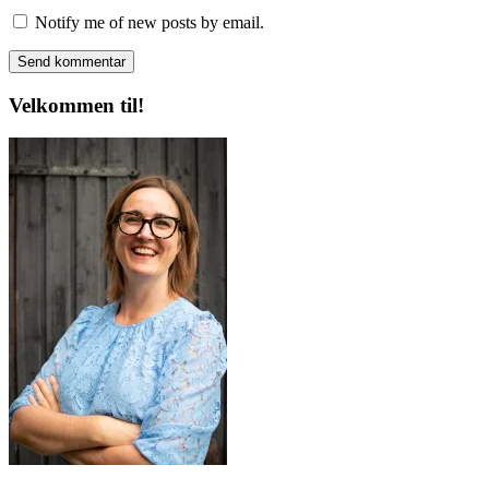
Notify me of new posts by email.
Velkommen til!