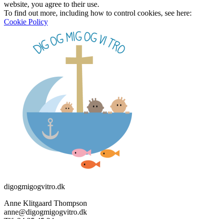
website, you agree to their use.
To find out more, including how to control cookies, see here:
Cookie Policy
digogmigogvitro.dk
Anne Klitgaard Thompson
anne@digogmigogvitro.dk