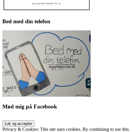
Bed med din telefon
Mød mig på Facebook
Privacy & Cookies: This site uses cookies. By continuing to use this