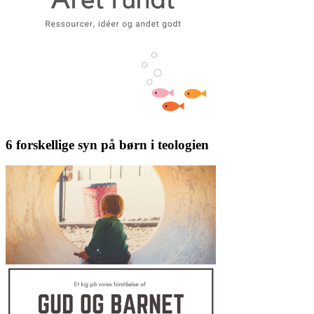
6 forskellige syn på børn i teologien