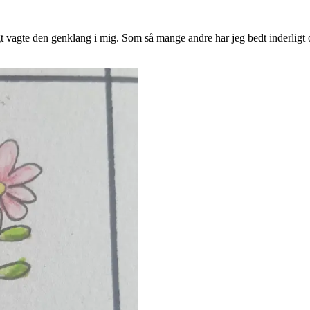
t vagte den genklang i mig. Som så mange andre har jeg bedt inderligt 