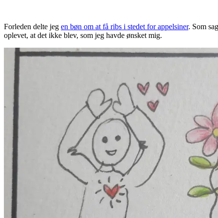
Forleden delte jeg
en bøn om at få ribs i stedet for appelsiner
. Som sag
oplevet, at det ikke blev, som jeg havde ønsket mig.