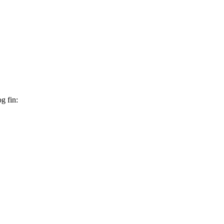
g fin: